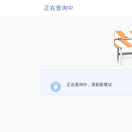
正在查询中
正在查询中，请刷新重试