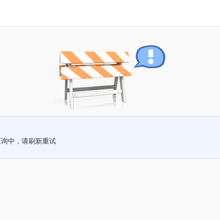
查询中，请刷新重试