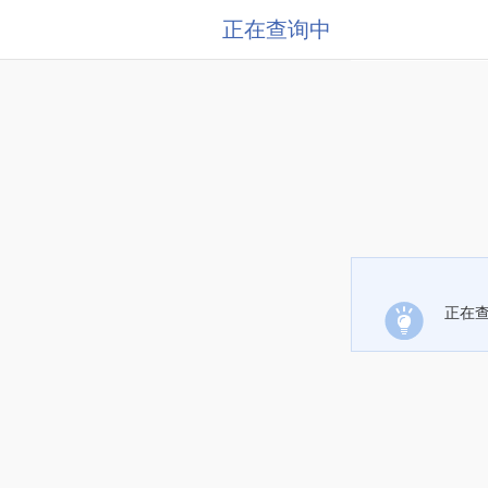
正在查询中
正在