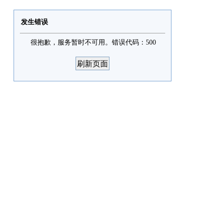
发生错误
很抱歉，服务暂时不可用。错误代码：500