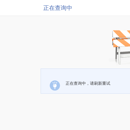
正在查询中
正在查询中，请刷新重试